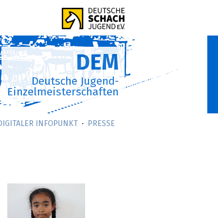
DEM
Deutsche Jugend-
Einzelmeisterschaften
DIGITALER INFOPUNKT
PRESSE