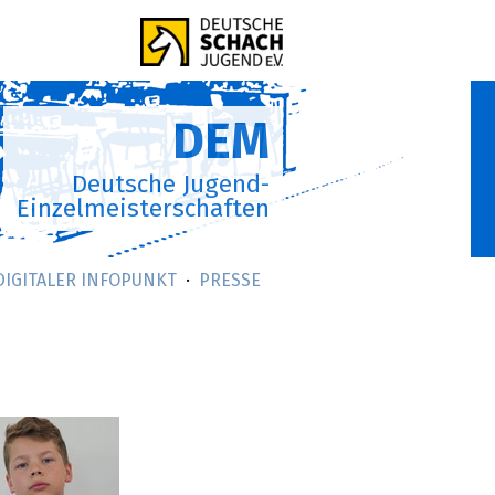
DEM
Deutsche Jugend-
Einzelmeisterschaften
DIGITALER INFOPUNKT
PRESSE