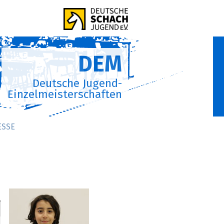
DEM
Deutsche Jugend-
Einzelmeisterschaften
ESSE