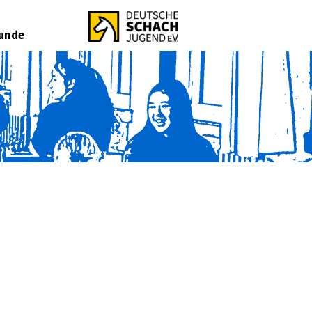
Runde