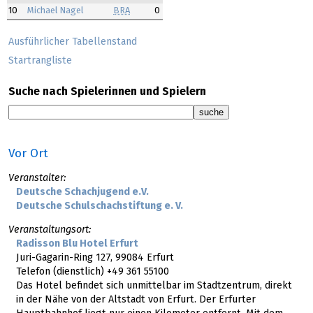
10
Michael Nagel
BRA
0
Ausführlicher Tabellenstand
Startrangliste
Suche nach Spielerinnen und Spielern
Vor Ort
Veranstalter:
Deutsche Schachjugend e.V.
Deutsche Schulschachstiftung e. V.
Veranstaltungsort:
Radisson Blu Hotel Erfurt
Juri-Gagarin-Ring 127, 99084 Erfurt
Telefon (dienstlich) +49 361 55100
Das Hotel befindet sich unmittelbar im Stadtzentrum, direkt
in der Nähe von der Altstadt von Erfurt. Der Erfurter