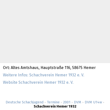
Ort: Altes Amtshaus, Hauptstraße 116, 58675 Hemer
Weitere Infos: Schachverein Hemer 1932 e. V.
Website Schachverein Hemer 1932 e. V.
Deutsche Schachjugend
Termine
2001
DVM
DVM U14w
>
>
>
>
>
Schachverein Hemer 1932