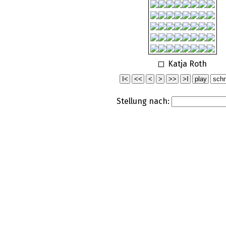
Katja Roth
Stellung nach: