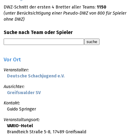
DWZ-Schnitt der ersten 4 Bretter aller Teams:
1150
(unter Berücksichtigung einer Pseudo-DWZ von 800 für Spieler
ohne DWZ)
Suche nach Team oder Spieler
Vor Ort
Veranstalter:
Deutsche Schachjugend e.V.
Ausrichter:
Greifswalder SV
Kontakt:
Guido Springer
Veranstaltungsort:
VARIO-Hotel
Brandteich Straße 5-8, 17489 Greifswald