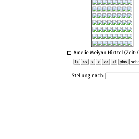
Amelie Meiyan Hirtzel (Zeit:
Stellung nach: