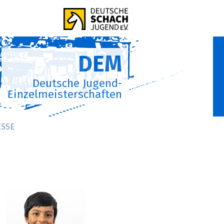
DEM
Deutsche Jugend-
Einzelmeisterschaften
ESSE