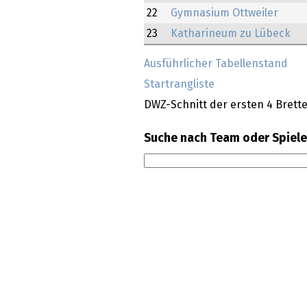
22
Gymnasium Ottweiler
23
Katharineum zu Lübeck
Ausführlicher Tabellenstand
Startrangliste
DWZ-Schnitt der ersten 4 Brette
Suche nach Team oder Spiele