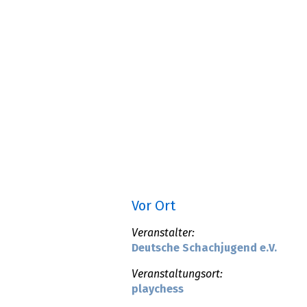
Vor Ort
Veranstalter:
Deutsche Schachjugend e.V.
Veranstaltungsort:
playchess