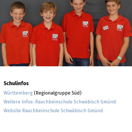
Schulinfos
Württemberg
(Regionalgruppe Süd)
Weitere Infos: Rauchbeinschule Schwäbisch Gmünd
Website Rauchbeinschule Schwäbisch Gmünd