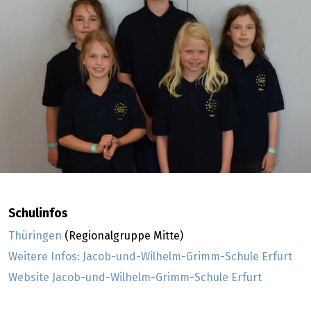
Schulinfos
Thüringen
(Regionalgruppe Mitte)
Weitere Infos: Jacob-und-Wilhelm-Grimm-Schule Erfurt
Website Jacob-und-Wilhelm-Grimm-Schule Erfurt