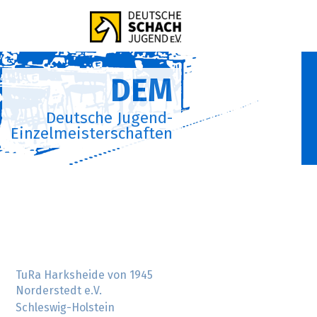
DEM
Deutsche Jugend-
Einzelmeisterschaften
TuRa Harksheide von 1945
Norderstedt e.V.
Schleswig-Holstein