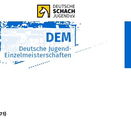
DEM
Deutsche Jugend-
Einzelmeisterschaften
71)