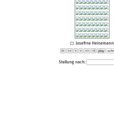
Josefine Heinemann
Stellung nach: