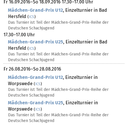
Fr
16.09.2016
–
So
18.09.2016
17.30–17.00 Uhr
Mädchen-Grand-Prix U12
, Einzelturnier in Bad
Hersfeld
(
ICS
)
Das Turnier ist Teil der Mädchen-Grand-Prix-Reihe der
Deutschen Schachjugend
17.30–17.00 Uhr
Mädchen-Grand-Prix U25
, Einzelturnier in Bad
Hersfeld
(
ICS
)
Das Turnier ist Teil der Mädchen-Grand-Prix-Reihe der
Deutschen Schachjugend
Fr
26.08.2016
–
So
28.08.2016
Mädchen-Grand-Prix U12
, Einzelturnier in
Worpswede
(
ICS
)
Das Turnier ist Teil der Mädchen-Grand-Prix-Reihe der
Deutschen Schachjugend
Mädchen-Grand-Prix U25
, Einzelturnier in
Worpswede
(
ICS
)
Das Turnier ist Teil der Mädchen-Grand-Prix-Reihe der
Deutschen Schachjugend