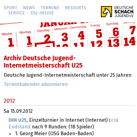
SPORT
NEWS
TERMINE
RESSORTS
SERVICE
DSJ-­INSIDE
Archiv Deutsche Jugend-
Internetmeisterschaft U25
Deutsche Jugend-Internetmeisterschaft unter 25 Jahren
Terminkalender abonnieren
2012
Sa
15.09.2012
DIM U25
, Einzelturnier in Internet (Internet)
(
ICS
)
Endstand
nach 9 Runden: (18 Spieler)
1. Georg Meier (OSG Baden-Baden)