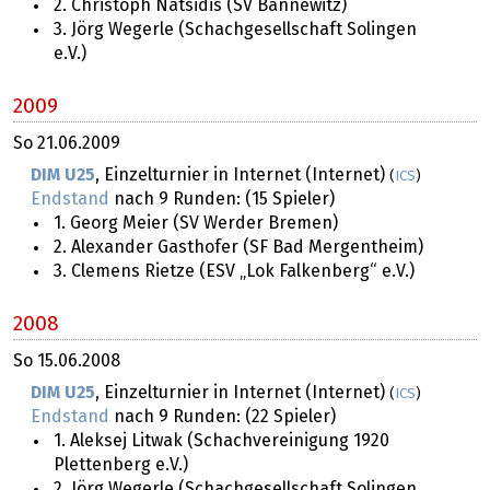
2. Christoph Natsidis (SV Bannewitz)
3. Jörg Wegerle (Schachgesellschaft Solingen
e.V.)
2009
So
21.06.2009
DIM U25
, Einzelturnier in Internet (Internet)
(
ICS
)
Endstand
nach 9 Runden: (15 Spieler)
1. Georg Meier (SV Werder Bremen)
2. Alexander Gasthofer (SF Bad Mergentheim)
3. Clemens Rietze (ESV „Lok Falkenberg“ e.V.)
2008
So
15.06.2008
DIM U25
, Einzelturnier in Internet (Internet)
(
ICS
)
Endstand
nach 9 Runden: (22 Spieler)
1. Aleksej Litwak (Schachvereinigung 1920
Plettenberg e.V.)
2. Jörg Wegerle (Schachgesellschaft Solingen