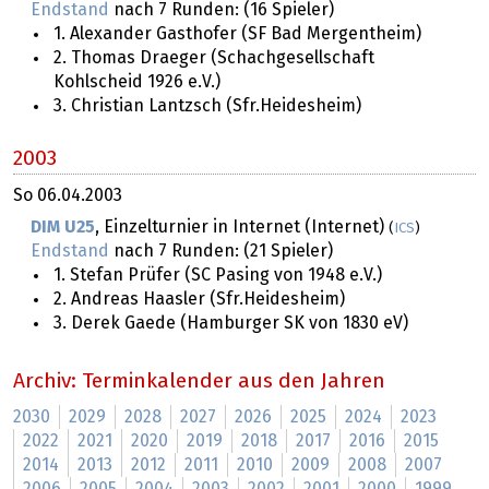
Endstand
nach 7 Runden: (16 Spieler)
1. Alexander Gasthofer (SF Bad Mergentheim)
2. Thomas Draeger (Schachgesellschaft
Kohlscheid 1926 e.V.)
3. Christian Lantzsch (Sfr.Heidesheim)
2003
So
06.04.2003
DIM U25
, Einzelturnier in Internet (Internet)
(
ICS
)
Endstand
nach 7 Runden: (21 Spieler)
1. Stefan Prüfer (SC Pasing von 1948 e.V.)
2. Andreas Haasler (Sfr.Heidesheim)
3. Derek Gaede (Hamburger SK von 1830 eV)
Archiv: Terminkalender aus den Jahren
2030
2029
2028
2027
2026
2025
2024
2023
2022
2021
2020
2019
2018
2017
2016
2015
2014
2013
2012
2011
2010
2009
2008
2007
2006
2005
2004
2003
2002
2001
2000
1999