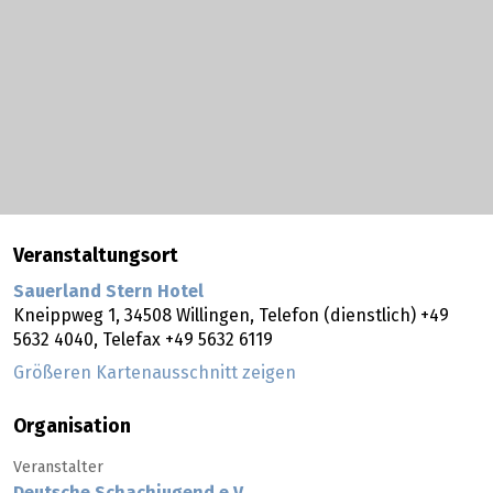
Veranstaltungsort
Sauerland Stern Hotel
Kneippweg 1,
34508
Willingen
, Telefon (dienstlich) +49
5632 4040, Telefax +49 5632 6119
Größeren Kartenausschnitt zeigen
Organisation
Veranstalter