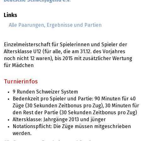
Deutsche Schachjugend e.V.
Links
Alle Paarungen, Ergebnisse und Partien
Einzelmeisterschaft für Spielerinnen und Spieler der
Altersklasse U12 (für alle, die am 31.12. des Vorjahres
noch nicht 12 waren), bis 2015 mit zusätzlicher Wertung
für Mädchen
Turnierinfos
9 Runden Schweizer System
Bedenkzeit pro Spieler und Partie: 90 Minuten für 40
Züge (30 Sekunden Zeitbonus pro Zug), 30 Minuten für
den Rest der Partie (30 Sekunden Zeitbonus pro Zug)
Altersklasse: Jahrgänge 2013 und jünger
Notationspflicht: Die Züge müssen mitgeschrieben
werden.