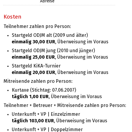
Abreise
Kosten
Teilnehmer zahlen pro Person:
Startgeld ODJM alt (2009 und älter)
einmalig 30,00 EUR
, Überweisung im Voraus
Startgeld ODJM jung (2010 und jünger)
einmalig 25,00 EUR
, Überweisung im Voraus
Startgeld KiKA-Turnier
einmalig 20,00 EUR
, Überweisung im Voraus
Mitreisende zahlen pro Person:
Kurtaxe (Stichtag: 07.06.2007)
täglich 1,00 EUR
, Überweisung im Voraus
Teilnehmer + Betreuer + Mitreisende zahlen pro Person:
Unterkunft + VP | Einzelzimmer
täglich 103,00 EUR
, Überweisung im Voraus
Unterkunft + VP | Doppelzimmer