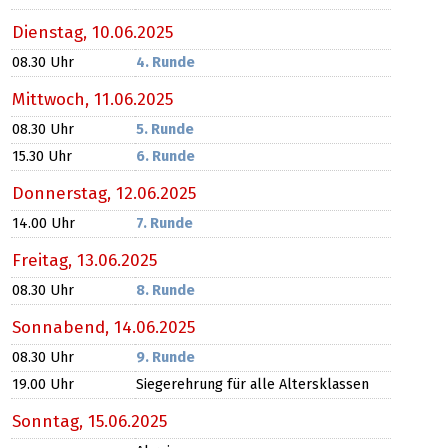
Dienstag,
10.06.2025
08.30 Uhr
4. Runde
Mittwoch,
11.06.2025
08.30 Uhr
5. Runde
15.30 Uhr
6. Runde
Donnerstag,
12.06.2025
14.00 Uhr
7. Runde
Freitag,
13.06.2025
08.30 Uhr
8. Runde
Sonnabend,
14.06.2025
08.30 Uhr
9. Runde
19.00 Uhr
Siegerehrung für alle Altersklassen
Sonntag,
15.06.2025