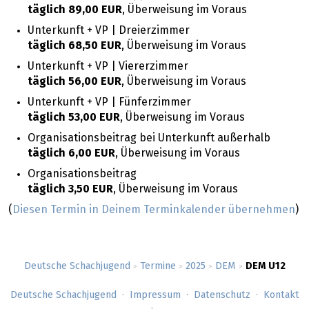
täglich 89,00 EUR
, Überweisung im Voraus
Unterkunft + VP | Dreierzimmer
täglich 68,50 EUR
, Überweisung im Voraus
Unterkunft + VP | Viererzimmer
täglich 56,00 EUR
, Überweisung im Voraus
Unterkunft + VP | Fünferzimmer
täglich 53,00 EUR
, Überweisung im Voraus
Organisationsbeitrag bei Unterkunft außerhalb
täglich 6,00 EUR
, Überweisung im Voraus
Organisationsbeitrag
täglich 3,50 EUR
, Überweisung im Voraus
(
Diesen Termin in Deinem Terminkalender übernehmen
)
Deutsche Schachjugend
Termine
2025
DEM
DEM U12
>
>
>
>
Deutsche Schachjugend
Impressum
Datenschutz
Kontakt