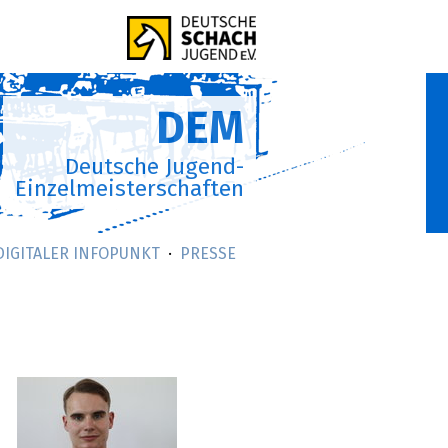
DEM
Deutsche Jugend-
Einzelmeisterschaften
DIGITALER INFOPUNKT
PRESSE