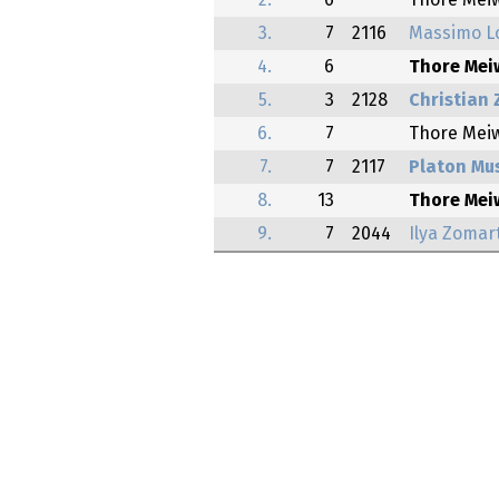
2.
6
Thore Mei
3.
7
2116
Massimo L
4.
6
Thore Mei
5.
3
2128
Christian 
6.
7
Thore Mei
7.
7
2117
Platon Mu
8.
13
Thore Mei
9.
7
2044
Ilya Zomar