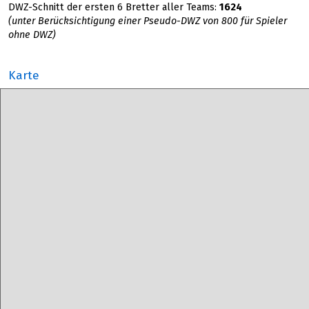
DWZ-Schnitt der ersten 6 Bretter aller Teams:
1624
(unter Berücksichtigung einer Pseudo-DWZ von 800 für Spieler
ohne DWZ)
Karte