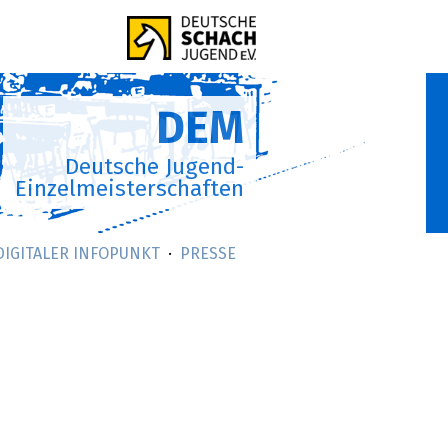
DEM
Deutsche Jugend-
Einzelmeisterschaften
DIGITALER INFOPUNKT
PRESSE