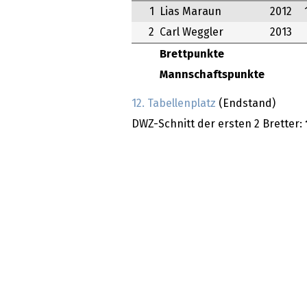
1
Lias Maraun
2012
2
Carl Weggler
2013
Brettpunkte
Mannschaftspunkte
12. Tabellenplatz
(Endstand)
DWZ-Schnitt der ersten 2 Bretter: