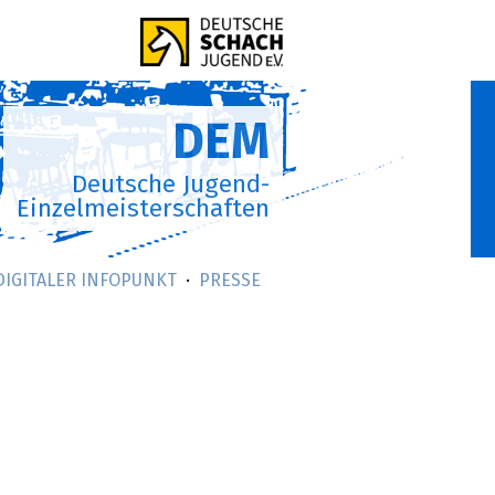
DEM
Deutsche Jugend-
Einzelmeisterschaften
DIGITALER INFOPUNKT
PRESSE