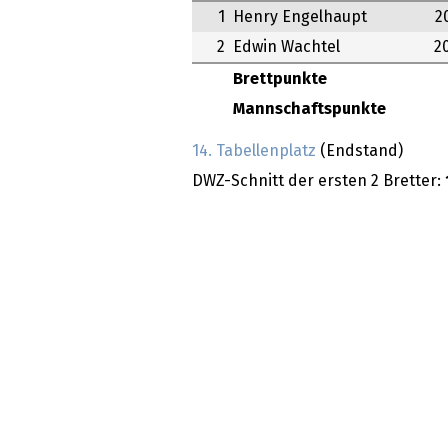
1
Henry Engelhaupt
2
2
Edwin Wachtel
2
Brettpunkte
Mannschaftspunkte
14. Tabellenplatz
(Endstand)
DWZ-Schnitt der ersten 2 Bretter: