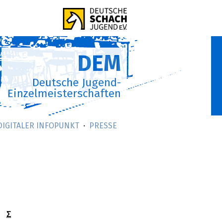
DEM
Deutsche Jugend-
Einzelmeisterschaften
DIGITALER INFOPUNKT
PRESSE
Σ