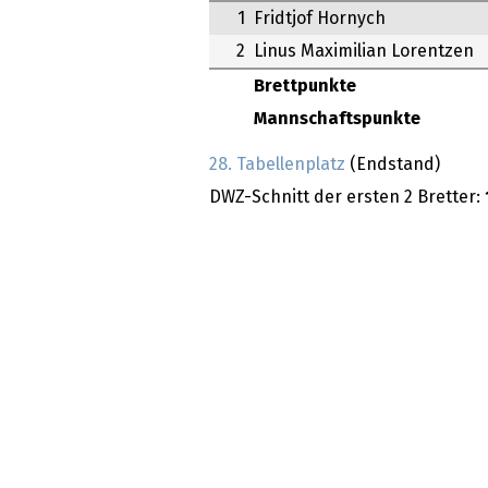
1
Fridtjof Hornych
2
Linus Maximilian Lorentzen
Brettpunkte
Mannschaftspunkte
28. Tabellenplatz
(Endstand)
DWZ-Schnitt der ersten 2 Bretter: