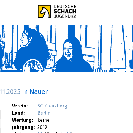
.11.2025
in Nauen
Verein:
SC Kreuzberg
Land:
Berlin
Wertung:
keine
Jahrgang:
2019