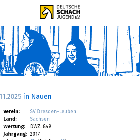
.11.2025
in Nauen
Verein:
SV Dresden-Leuben
Land:
Sachsen
Wertung:
DWZ: 849
Jahrgang:
2017