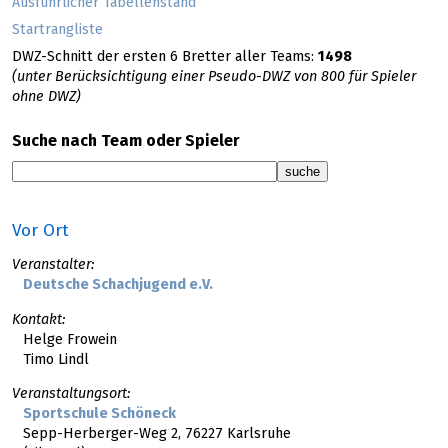
Ausführlicher Tabellenstand
Startrangliste
DWZ-Schnitt der ersten 6 Bretter aller Teams:
1498
(unter Berücksichtigung einer Pseudo-DWZ von 800 für Spieler
ohne DWZ)
Suche nach Team oder Spieler
Vor Ort
Veranstalter:
Deutsche Schachjugend e.V.
Kontakt:
Helge Frowein
Timo Lindl
Veranstaltungsort:
Sportschule Schöneck
Sepp-Herberger-Weg 2, 76227 Karlsruhe