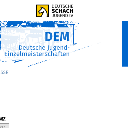
DEM
Deutsche Jugend-
Einzelmeisterschaften
ESSE
WZ