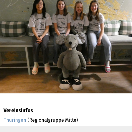
Vereinsinfos
Thüringen
(Regionalgruppe Mitte)