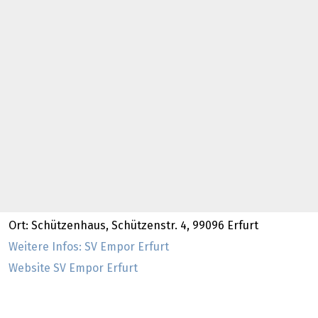
Ort: Schützenhaus, Schützenstr. 4, 99096 Erfurt
Weitere Infos: SV Empor Erfurt
Website SV Empor Erfurt