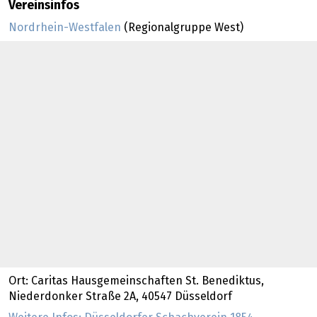
Vereinsinfos
Nordrhein-Westfalen
(Regionalgruppe West)
Ort: Caritas Hausgemeinschaften St. Benediktus,
Niederdonker Straße 2A, 40547 Düsseldorf