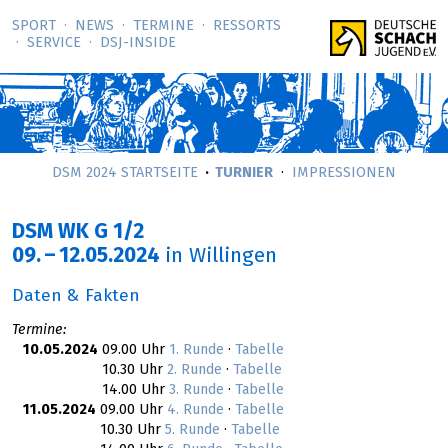
SPORT
NEWS
TERMINE
RESSORTS
SERVICE
DSJ-­INSIDE
DSM 2024 STARTSEITE
TURNIER
IMPRESSIONEN
DSM WK G 1/2
09.
–
12.05.2024
in Willingen
Daten & Fakten
Termine:
10.05.2024
09.00 Uhr
1. Runde
·
Tabelle
10.30 Uhr
2. Runde
·
Tabelle
14.00 Uhr
3. Runde
·
Tabelle
11.05.2024
09.00 Uhr
4. Runde
·
Tabelle
10.30 Uhr
5. Runde
·
Tabelle