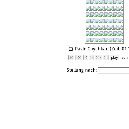
Pavlo Chychkan (Zeit:
01:
Stellung nach: