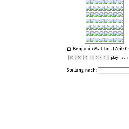
Benjamin Matthes (Zeit:
0
Stellung nach: