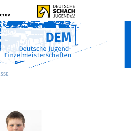
verov
DEM
Deutsche Jugend-
Einzelmeisterschaften
ESSE