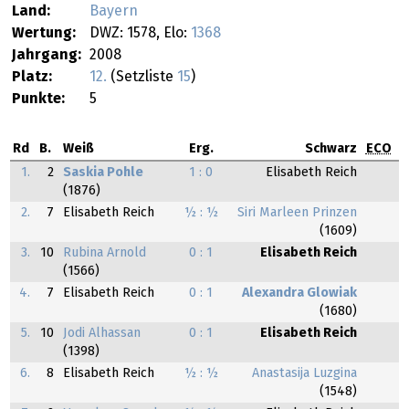
Land:
Bayern
Wertung:
DWZ: 1578, Elo:
1368
Jahrgang:
2008
Platz:
12.
(Setzliste
15
)
Punkte:
5
Rd
B.
Weiß
Erg.
Schwarz
ECO
1.
2
Saskia Pohle
1 : 0
Elisabeth Reich
(1876)
2.
7
Elisabeth Reich
½ : ½
Siri Marleen Prinzen
(1609)
3.
10
Rubina Arnold
0 : 1
Elisabeth Reich
(1566)
4.
7
Elisabeth Reich
0 : 1
Alexandra Glowiak
(1680)
5.
10
Jodi Alhassan
0 : 1
Elisabeth Reich
(1398)
6.
8
Elisabeth Reich
½ : ½
Anastasija Luzgina
(1548)