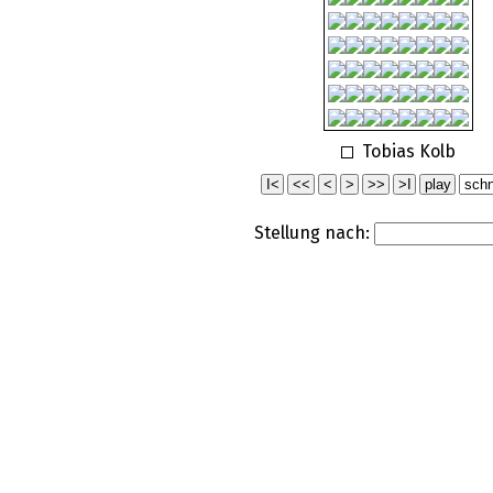
Tobias Kolb
Stellung nach: