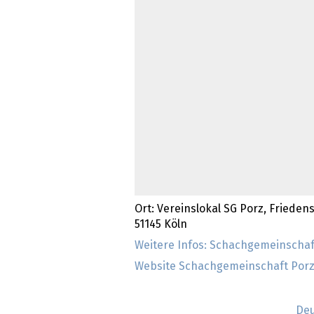
Ort: Vereinslokal SG Porz, Frieden
51145 Köln
Weitere Infos: Schachgemeinschaft
Website Schachgemeinschaft Porz 
Deu