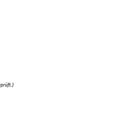
prüft.)