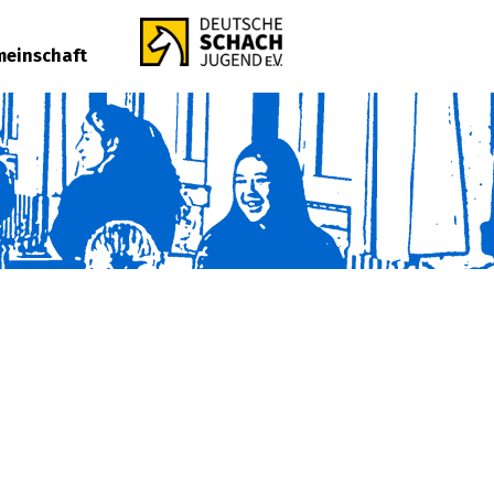
einschaft