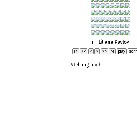
Liliane Pavlov
Stellung nach: