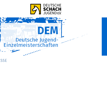
DEM
Deutsche Jugend-
Einzelmeisterschaften
ESSE