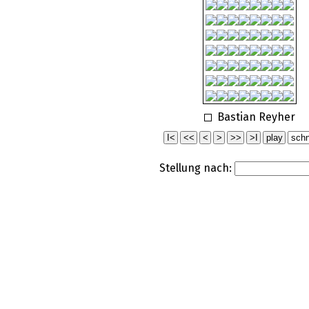
Bastian Reyher
Stellung nach: