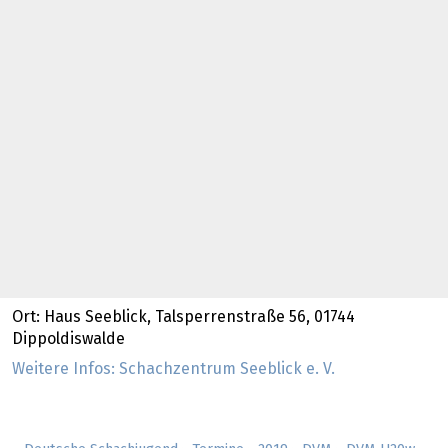
Ort: Haus Seeblick, Talsperrenstraße 56, 01744
Dippoldiswalde
Weitere Infos: Schachzentrum Seeblick e. V.