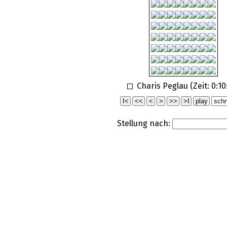
Charis Peglau (Zeit:
0:10
Stellung nach: