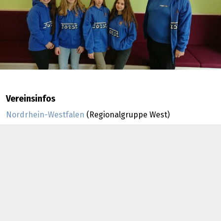
Vereinsinfos
Nordrhein-Westfalen
(Regionalgruppe West)