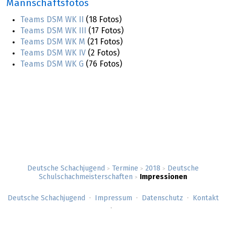
Mannschaftsfotos
Teams DSM WK II
(18 Fotos)
Teams DSM WK III
(17 Fotos)
Teams DSM WK M
(21 Fotos)
Teams DSM WK IV
(2 Fotos)
Teams DSM WK G
(76 Fotos)
Deutsche Schachjugend
Termine
2018
Deutsche
>
>
>
Schulschachmeisterschaften
Impressionen
>
Deutsche Schachjugend
Impressum
Datenschutz
Kontakt