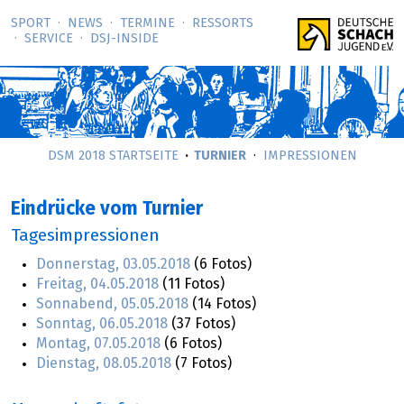
SPORT
NEWS
TERMINE
RESSORTS
SERVICE
DSJ-­INSIDE
DSM 2018 STARTSEITE
TURNIER
IMPRESSIONEN
Eindrücke vom Turnier
Tagesimpressionen
Donnerstag,
03.05.2018
(6 Fotos)
Freitag,
04.05.2018
(11 Fotos)
Sonnabend,
05.05.2018
(14 Fotos)
Sonntag,
06.05.2018
(37 Fotos)
Montag,
07.05.2018
(6 Fotos)
Dienstag,
08.05.2018
(7 Fotos)