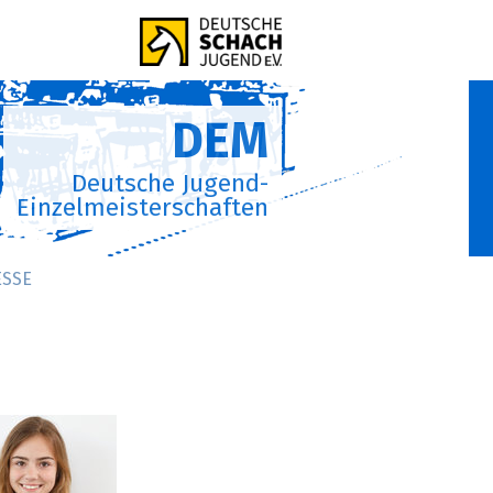
DEM
Deutsche Jugend-
Einzelmeisterschaften
ESSE