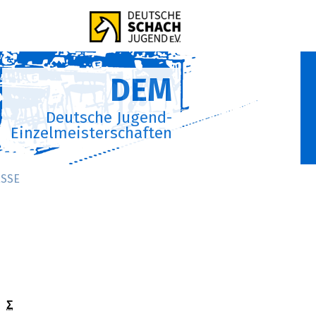
DEM
Deutsche Jugend-
Einzelmeisterschaften
SSE
Σ