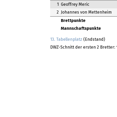
1
Geoffrey Meric
2
Johannes von Mettenheim
Brettpunkte
Mannschaftspunkte
13. Tabellenplatz
(Endstand)
DWZ-Schnitt der ersten 2 Bretter: