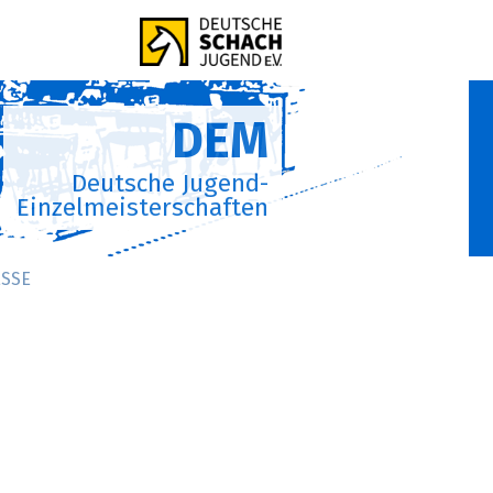
DEM
Deutsche Jugend-
Einzelmeisterschaften
SSE