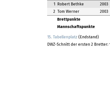
1
Robert Bethke
2003
2
Tom Werner
2003
Brettpunkte
Mannschaftspunkte
15. Tabellenplatz
(Endstand)
DWZ-Schnitt der ersten 2 Bretter: