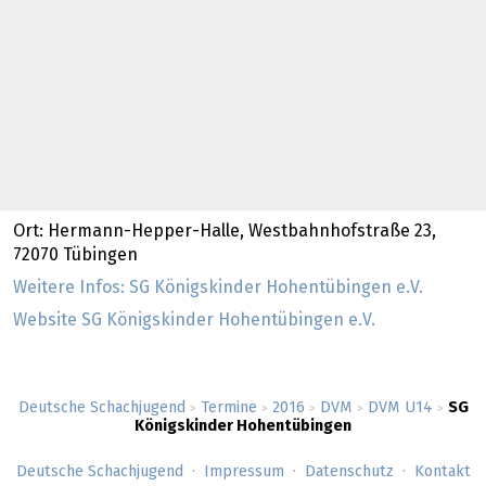
Ort: Hermann-Hepper-Halle, Westbahnhofstraße 23,
72070 Tübingen
Weitere Infos: SG Königskinder Hohentübingen e.V.
Website SG Königskinder Hohentübingen e.V.
Deutsche Schachjugend
Termine
2016
DVM
DVM U14
SG
>
>
>
>
>
Königskinder Hohentübingen
Deutsche Schachjugend
Impressum
Datenschutz
Kontakt