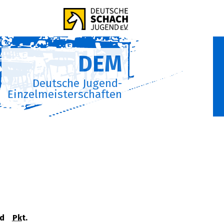
DEM
Deutsche Jugend-
Einzelmeisterschaften
d
Pkt.