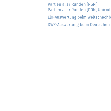
Partien aller Runden [PGN]
Partien aller Runden [PGN, Unicod
Elo-Auswertung beim Weltschachb
DWZ-Auswertung beim Deutschen