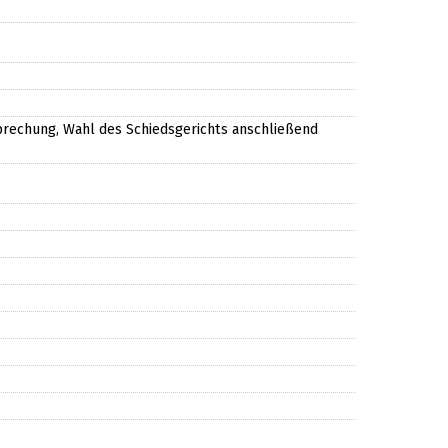
rechung, Wahl des Schiedsgerichts anschließend