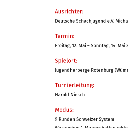
Ausrichter:
Deutsche Schachjugend e.V. Micha
Termin:
Freitag, 12. Mai – Sonntag, 14. Mai 
Spielort:
Jugendherberge Rotenburg (Wümme
Turnierleitung:
Harald Niesch
Modus:
9 Runden Schweizer System
Wertungen: 1. Mannschaftspunkte, 2