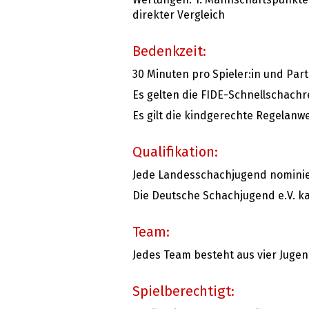
direkter Vergleich
Bedenkzeit:
30 Minuten pro Spieler:in und Part
Es gelten die FIDE-Schnellschachr
Es gilt die kindgerechte Regelanw
Qualifikation:
Jede Landesschachjugend nominiert
Die Deutsche Schachjugend e.V. k
Team:
Jedes Team besteht aus vier Jugend
Spielberechtigt: