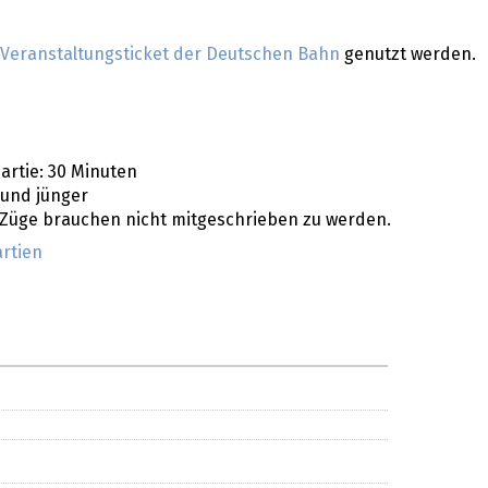
Veranstaltungsticket der Deutschen Bahn
genutzt werden.
artie: 30 Minuten
 und jünger
e Züge brauchen nicht mitgeschrieben zu werden.
artien