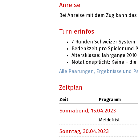
Anreise
Bei Anreise mit dem Zug kann das
Turnierinfos
7 Runden Schweizer System
Bedenkzeit pro Spieler und P
Altersklasse: Jahrgänge 2010
Notationspflicht: Keine – di
Alle Paarungen, Ergebnisse und P
Zeitplan
Zeit
Programm
Sonnabend,
15.04.2023
Meldefrist
Sonntag,
30.04.2023