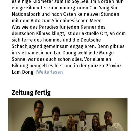
es einige Kilometer zum Hó Sóy See. Im Norden nur
einige Kilometer zum immergrünen Chu Yang Sin
Nationalpark und nach Osten keine zwei Stunden
mit dem Auto zum Südchinesischen Meer.
Was wie das Paradies für jeden Kenner des
deutschen Klimas klingt, ist der aktuelle Ort, an dem
sich terre des hommes und die Deutsche
Schachjugend gemeinsam engagieren. Denn gibt es
im vietnamesichen Lac Duong wohl jede Menge
Sonne, war das auch schon alles. Vor allem an
Bildung mangelt es hier und in der ganzen Provinz
Lam Dong.
[Weiterlesen]
Zeitung fertig