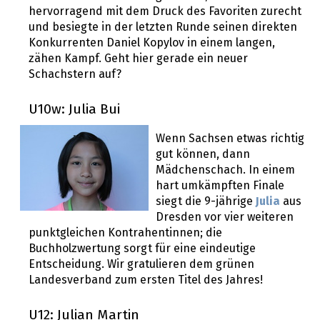
hervorragend mit dem Druck des Favoriten zurecht
und besiegte in der letzten Runde seinen direkten
Konkurrenten Daniel Kopylov in einem langen,
zähen Kampf. Geht hier gerade ein neuer
Schachstern auf?
U10w: Julia Bui
Wenn Sachsen etwas richtig
gut können, dann
Mädchenschach. In einem
hart umkämpften Finale
siegt die 9-jährige
Julia
aus
Dresden vor vier weiteren
punktgleichen Kontrahentinnen; die
Buchholzwertung sorgt für eine eindeutige
Entscheidung. Wir gratulieren dem grünen
Landesverband zum ersten Titel des Jahres!
U12: Julian Martin