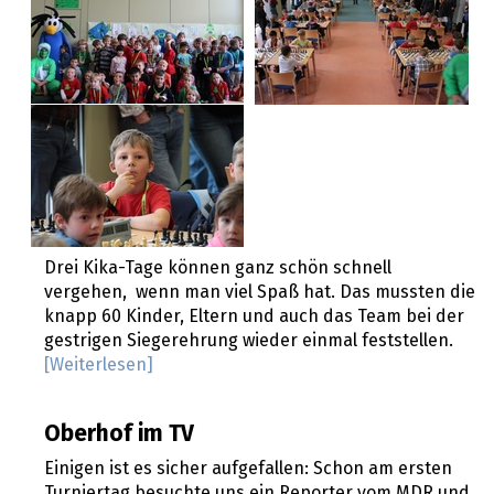
Drei Kika-Tage können ganz schön schnell
vergehen, wenn man viel Spaß hat. Das mussten die
knapp 60 Kinder, Eltern und auch das Team bei der
gestrigen Siegerehrung wieder einmal feststellen.
[Weiterlesen]
Oberhof im TV
Einigen ist es sicher aufgefallen: Schon am ersten
Turniertag besuchte uns ein Reporter vom MDR und