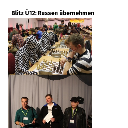
Blitz Ü12: Russen übernehmen