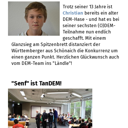
Trotz seiner 13 Jahre ist
Christian
bereits ein alter
DEM-Hase - und hat es bei
seiner sechsten (O)DEM-
Teilnahme nun endlich
geschafft. Mit einem
Glanzsieg am Spitzenbrett distanziert der
Württemberger aus Schönaich die Konkurrenz um
einen ganzen Punkt. Herzlichen Glückwunsch auch
vom DEM-Team ins "Ländle"!
"Senf" ist TanDEM!