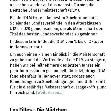
uns schon wieder auf das nächste Turnier, die
Deutsche Ländermeisterschaft (DLM).
Bei der DLM treten die besten Spielerinnen und
Spieler der Landesverbände in den Altersklassen
U12 bis U20 gemeinsam an, um als Mannschaft den
Titel des besten Landesverbandes zu gewinnen.
In diesem Jahr findet die DLM vom 1. bis 6. Oktober
in Hannover statt.
Um euch einen kleinen Einblick in die Meisterschaft
zu geben und die Vorfreude auf die DLM zu steigern,
haben wir bei Teilnehmern des letzten Jahres ein
paar Impressionen gesammelt. Die letztjährige DLM
fand ebenfalls in Hannover statt, sodass auch
Bemerkungen zu Spielbedingungen und Unterkunft
für die diesjährige Meisterschaft aussagekräftig und
hilfreich sind.
[Weiterlesen...]
Les Filles - Die Mädchen