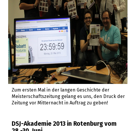
Zum ersten Mal in der langen Geschichte der
Meisterschaftszeitung gelang es uns, den Druck der
Zeitung vor Mitternacht in Auftrag zu geben!
DSJ-Akademie 2013 in Rotenburg vom
28.-30. Juni