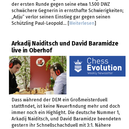
der ersten Runde gegen seine etwa 1.500 DWZ
schwächere Gegnerin in ernsthafte Schwierigkeiten;
„Adju“ verlor seinen Einstieg gar gegen seinen
Schützling Paul-Leopold... [
Weiterlesen
]
Arkadij Naiditsch und David Baramidze
live in Oberhof
Dass während der DEM ein Großmeisterduell
stattfindet, ist keine Neuerfindung mehr und doch
immer noch ein Highlight. Die deutsche Nummer 1,
Arkadij Naiditsch, und David Baramidze beendeten
gestern ihr Schnellschachduell mit 3:1. Nähere