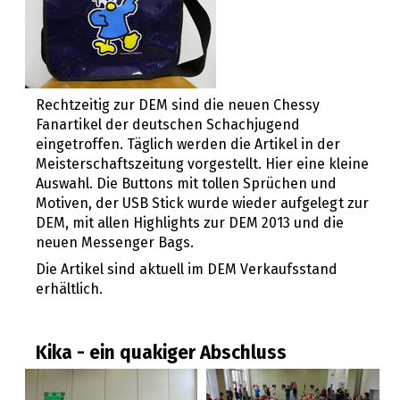
Rechtzeitig zur DEM sind die neuen Chessy
Fanartikel der deutschen Schachjugend
eingetroffen. Täglich werden die Artikel in der
Meisterschaftszeitung vorgestellt. Hier eine kleine
Auswahl. Die Buttons mit tollen Sprüchen und
Motiven, der USB Stick wurde wieder aufgelegt zur
DEM, mit allen Highlights zur DEM 2013 und die
neuen Messenger Bags.
Die Artikel sind aktuell im DEM Verkaufsstand
erhältlich.
Kika - ein quakiger Abschluss