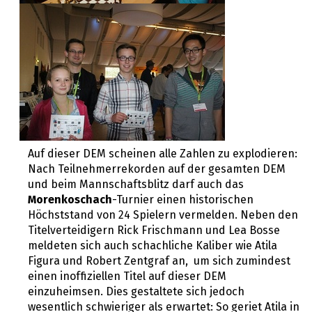
Auf dieser DEM scheinen alle Zahlen zu explodieren:
Nach Teilnehmerrekorden auf der gesamten DEM
und beim Mannschaftsblitz darf auch das
Morenkoschach
-Turnier einen historischen
Höchststand von 24 Spielern vermelden. Neben den
Titelverteidigern Rick Frischmann und Lea Bosse
meldeten sich auch schachliche Kaliber wie Atila
Figura und Robert Zentgraf an, um sich zumindest
einen inoffiziellen Titel auf dieser DEM
einzuheimsen. Dies gestaltete sich jedoch
wesentlich schwieriger als erwartet: So geriet Atila in