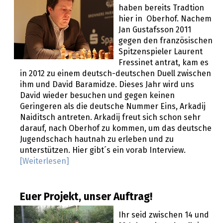
haben bereits Tradtion
hier in Oberhof. Nachem
Jan Gustafsson 2011
gegen den französischen
Spitzenspieler Laurent
Fressinet antrat, kam es
in 2012 zu einem deutsch-deutschen Duell zwischen
ihm und David Baramidze. Dieses Jahr wird uns
David wieder besuchen und gegen keinen
Geringeren als die deutsche Nummer Eins, Arkadij
Naiditsch antreten. Arkadij freut sich schon sehr
darauf, nach Oberhof zu kommen, um das deutsche
Jugendschach hautnah zu erleben und zu
unterstützen. Hier gibt´s ein vorab Interview.
[Weiterlesen]
Euer Projekt, unser Auftrag!
Ihr seid zwischen 14 und