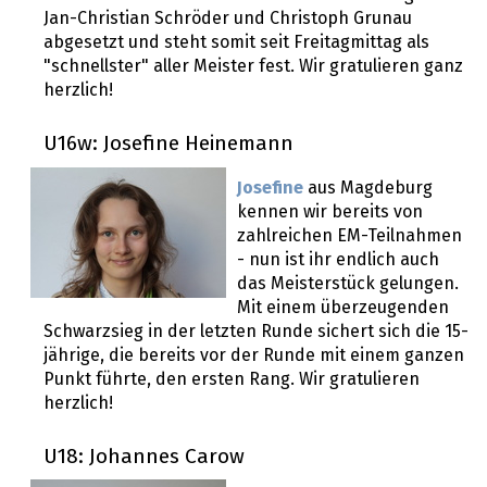
Jan-Christian Schröder und Christoph Grunau
abgesetzt und steht somit seit Freitagmittag als
"schnellster" aller Meister fest. Wir gratulieren ganz
herzlich!
U16w: Josefine Heinemann
Josefine
aus Magdeburg
kennen wir bereits von
zahlreichen EM-Teilnahmen
- nun ist ihr endlich auch
das Meisterstück gelungen.
Mit einem überzeugenden
Schwarzsieg in der letzten Runde sichert sich die 15-
jährige, die bereits vor der Runde mit einem ganzen
Punkt führte, den ersten Rang. Wir gratulieren
herzlich!
U18: Johannes Carow