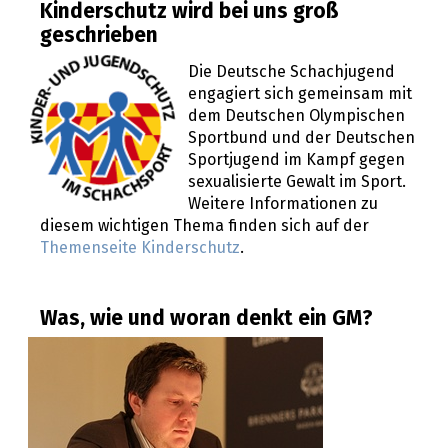
Kinderschutz wird bei uns groß
geschrieben
Die Deutsche Schachjugend
engagiert sich gemeinsam mit
dem Deutschen Olympischen
Sportbund und der Deutschen
Sportjugend im Kampf gegen
sexualisierte Gewalt im Sport.
Weitere Informationen zu
diesem wichtigen Thema finden sich auf der
Themenseite Kinderschutz
.
Was, wie und woran denkt ein GM?