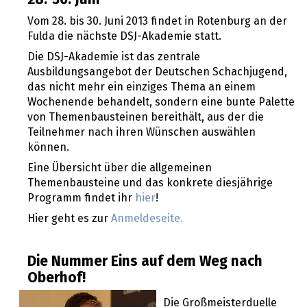
Vom 28. bis 30. Juni 2013 findet in Rotenburg an der
Fulda die nächste DSJ-Akademie statt.
Die DSJ-Akademie ist das zentrale
Ausbildungsangebot der Deutschen Schachjugend,
das nicht mehr ein einziges Thema an einem
Wochenende behandelt, sondern eine bunte Palette
von Themenbausteinen bereithält, aus der die
Teilnehmer nach ihren Wünschen auswählen
können.
Eine Übersicht über die allgemeinen
Themenbausteine und das konkrete diesjährige
Programm findet ihr
hier
!
Hier geht es zur
Anmeldeseite.
Die Nummer Eins auf dem Weg nach
Oberhof!
Die Großmeisterduelle