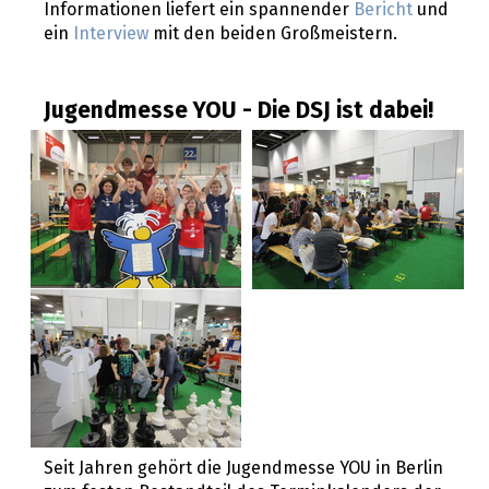
Informationen liefert ein spannender
Bericht
und
ein
Interview
mit den beiden Großmeistern.
Jugendmesse YOU - Die DSJ ist dabei!
Seit Jahren gehört die Jugendmesse YOU in Berlin