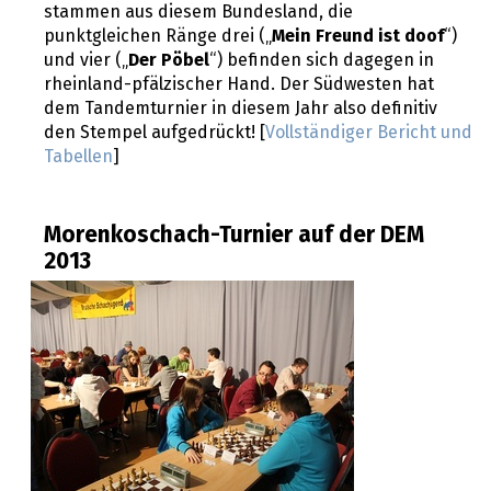
stammen aus diesem Bundesland, die
punktgleichen Ränge drei („
Mein Freund ist doof
“)
und vier („
Der Pöbel
“) befinden sich dagegen in
rheinland-pfälzischer Hand. Der Südwesten hat
dem Tandemturnier in diesem Jahr also definitiv
den Stempel aufgedrückt! [
Vollständiger Bericht und
Tabellen
]
Morenkoschach-Turnier auf der DEM
2013