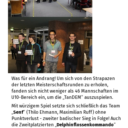
Was für ein Andrang! Um sich von den Strapazen
der letzten Meisterschaftsrunden zu erholen,
fanden sich nicht weniger als 46 Mannschaften im
U10-Bereich ein, um die „TanDEM“ auszuspielen.
Mit würzigem Spiel setzte sich schließlich das Team
„
Senf
“ (Thilo Ehmann, Maximilian Ruff) ohne
Punktverlust - zweiter badischer Sieg in Folge! Auch
die Zweitplatzierten „
Delphinflossenkommando
“