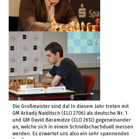
Die Großmeister sind da! In diesem Jahr treten mit
GM Arkadij Naiditsch (ELO 2706) als deutsche Nr. 1
und GM David Baramidze (ELO 2612) gegeneinander
an, welche sich in einem Schnellschachduell messen
werden. Es erwartet uns also ein sehr spannendes