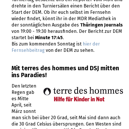
drehte in den Turniersälen einen Bericht über den
Start der DEM. Ob ihr euch selbst im Fernsehn
wieder findet, könnt ihr in der MDR Mediathek in
der sonntäglichen Ausgabe des
Thüringen Journals
von 19:00 - 19:30 herausfinden. Der Bericht zur DEM
startet bei
Minute 17:45
.
Bis zum kommenden Sonntag ist
hier der
Fernsehbeitrag
von der DEM zu sehen.
Mit terres des hommes und DSJ mitten
ins Paradies!
Den letzten
Regen gab
es Mitte
April, seit
März sonnt
man sich bei über 20 Grad, seit Mai sind dann auch
die 30 Grad Celsius übersprungen. Gen Westen sind