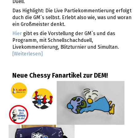
Duell.
Das Highlight: Die Live Partiekommentierung erfolgt
duch die GM´s selbst. Erlebt also wie, was und woran
ein Großmeister denkt.
Hier
gibt es die Vorstellung der GM´s und das
Programm, mit Schnellschachduell,
Livekommentierung, Blitzturnier und Simultan.
[
Weiterlesen]
Neue Chessy Fanartikel zur DEM!