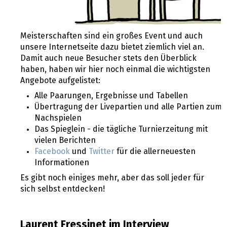
Meisterschaften sind ein großes Event und auch
unsere Internetseite dazu bietet ziemlich viel an.
Damit auch neue Besucher stets den Überblick
haben, haben wir hier noch einmal die wichtigsten
Angebote aufgelistet:
Alle Paarungen, Ergebnisse und Tabellen
Übertragung der Livepartien und alle Partien zum
Nachspielen
Das Spieglein - die tägliche Turnierzeitung mit
vielen Berichten
Facebook
und
Twitter
für die allerneuesten
Informationen
Es gibt noch einiges mehr, aber das soll jeder für
sich selbst entdecken!
Laurent Fressinet im Interview