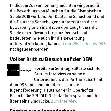
In diesem Zusammenhang möchten wir gerne für
die Bewerbung von München für die Olympischen
Spiele 2018 werben. Der Deutsche Schachbund und
die Deutsche Schachjugend unterstützen diese
Bewerbung und sind davon überzeugt, dass die
Spiele einen Gewinn für ganz Deutschland
bedeuteten. Wie auch ihr die Bewerbung
unterstützen könnt, kann
auf der Webseite des DSB
nachgelesen werden.
Volker Britt zu Besuch auf der DEM
Bereits am Sonntag äußerte sich Herr
Britt im Interview zu seinem
Unternehmen, der Partnerschaft mit
dem DSB und seinem Interesse an der
Jugendförderung. Heute war er in Oberhof zu
Besuch. Die SPIEGLEIN-Redaktion sprach mit ihm
über seine Eindrücke.
Zum Interview