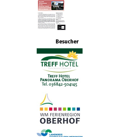
Besucher