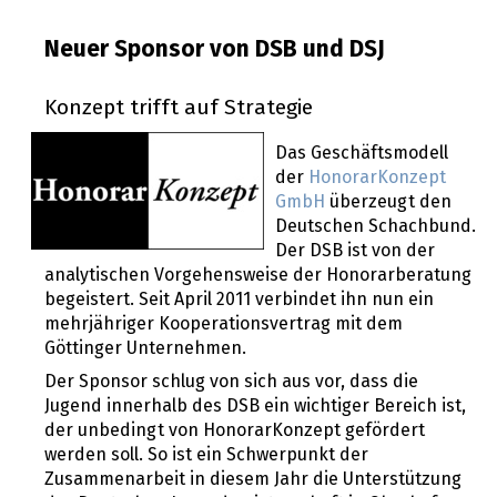
Neuer Sponsor von DSB und DSJ
Konzept trifft auf Strategie
Das Geschäftsmodell
der
HonorarKonzept
GmbH
überzeugt den
Deutschen Schachbund.
Der DSB ist von der
analytischen Vorgehensweise der Honorarberatung
begeistert. Seit April 2011 verbindet ihn nun ein
mehrjähriger Kooperationsvertrag mit dem
Göttinger Unternehmen.
Der Sponsor schlug von sich aus vor, dass die
Jugend innerhalb des DSB ein wichtiger Bereich ist,
der unbedingt von HonorarKonzept gefördert
werden soll. So ist ein Schwerpunkt der
Zusammenarbeit in diesem Jahr die Unterstützung