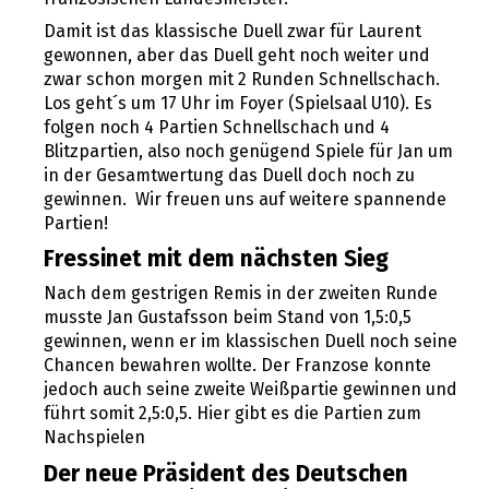
Damit ist das klassische Duell zwar für Laurent
gewonnen, aber das Duell geht noch weiter und
zwar schon morgen mit 2 Runden Schnellschach.
Los geht´s um 17 Uhr im Foyer (Spielsaal U10). Es
folgen noch 4 Partien Schnellschach und 4
Blitzpartien, also noch genügend Spiele für Jan um
in der Gesamtwertung das Duell doch noch zu
gewinnen. Wir freuen uns auf weitere spannende
Partien!
Fressinet mit dem nächsten Sieg
Nach dem gestrigen Remis in der zweiten Runde
musste Jan Gustafsson beim Stand von 1,5:0,5
gewinnen, wenn er im klassischen Duell noch seine
Chancen bewahren wollte. Der Franzose konnte
jedoch auch seine zweite Weißpartie gewinnen und
führt somit 2,5:0,5. Hier gibt es die Partien zum
Nachspielen
Der neue Präsident des Deutschen