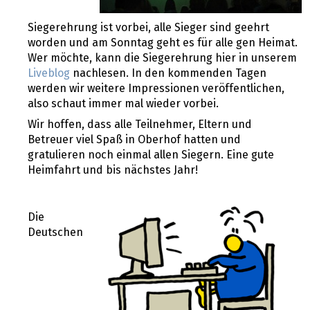
Siegerehrung ist vorbei, alle Sieger sind geehrt
worden und am Sonntag geht es für alle gen Heimat.
Wer möchte, kann die Siegerehrung hier in unserem
Liveblog
nachlesen. In den kommenden Tagen
werden wir weitere Impressionen veröffentlichen,
also schaut immer mal wieder vorbei.
Wir hoffen, dass alle Teilnehmer, Eltern und
Betreuer viel Spaß in Oberhof hatten und
gratulieren noch einmal allen Siegern. Eine gute
Heimfahrt und bis nächstes Jahr!
Die
Deutschen