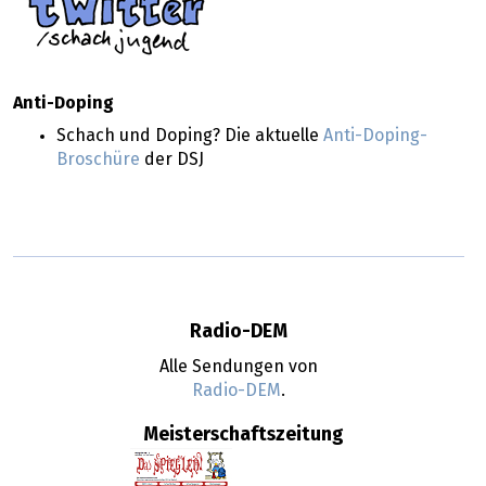
Anti-Doping
Schach und Doping? Die aktuelle
Anti-Doping-
Broschüre
der DSJ
Radio-DEM
Alle Sendungen von
Radio-DEM
.
Meisterschaftszeitung