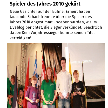
Spieler des Jahres 2010 gekürt
Neue Gesichter auf der Bühne: Erneut haben
tausende Schachfreunde über die Spieler des
Jahres 2010 abgestimmt - soeben wurden, wie im
Liveblog berichtet, die Sieger verkündet. Beachtlich
dabei: Kein Vorjahressieger konnte seinen Titel
verteidigen!