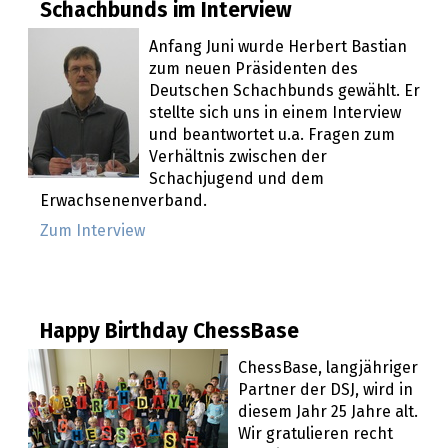
Schachbunds im Interview
Anfang Juni wurde Herbert Bastian
zum neuen Präsidenten des
Deutschen Schachbunds gewählt. Er
stellte sich uns in einem Interview
und beantwortet u.a. Fragen zum
Verhältnis zwischen der
Schachjugend und dem
Erwachsenenverband.
Zum Interview
Happy Birthday ChessBase
ChessBase, langjähriger
Partner der DSJ, wird in
diesem Jahr 25 Jahre alt.
Wir gratulieren recht