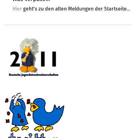
Hier
geht's zu den alten Meldungen der Startseite...