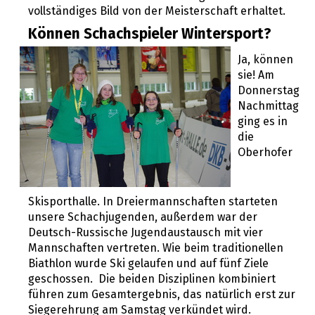
vollständiges Bild von der Meisterschaft erhaltet.
Können Schachspieler Wintersport?
Ja, können
sie! Am
Donnerstag
Nachmittag
ging es in
die
Oberhofer
Skisporthalle. In Dreiermannschaften starteten
unsere Schachjugenden, außerdem war der
Deutsch-Russische Jugendaustausch mit vier
Mannschaften vertreten. Wie beim traditionellen
Biathlon wurde Ski gelaufen und auf fünf Ziele
geschossen. Die beiden Disziplinen kombiniert
führen zum Gesamtergebnis, das natürlich erst zur
Siegerehrung am Samstag verkündet wird.