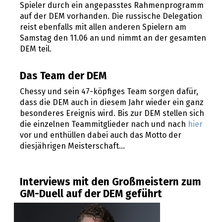
Spieler durch ein angepasstes Rahmenprogramm
auf der DEM vorhanden. Die russische Delegation
reist ebenfalls mit allen anderen Spielern am
Samstag den 11.06 an und nimmt an der gesamten
DEM teil.
Das Team der DEM
Chessy und sein 47-köpfiges Team sorgen dafür,
dass die DEM auch in diesem Jahr wieder ein ganz
besonderes Ereignis wird. Bis zur DEM stellen sich
die einzelnen Teammitglieder nach und nach
hier
vor und enthüllen dabei auch das Motto der
diesjährigen Meisterschaft...
Interviews mit den Großmeistern zum
GM-Duell auf der DEM geführt