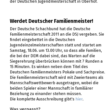
der Deutschen Jugendmeisterschaft in Oberhof.
Werdet Deutscher Familienmeister!
Der Deutsche Schachbund hat die Deutsche
Familienmeisterschaft 2011 an die DSJ vergeben. Sie
findet eingebettet in die Deutschen
Jugendeinzelmeisterschaften statt und startet am
Samstag, 18.06. um 13.00 Uhr, so dass alle Familien,
die bei der DEM dabei sind, das Warten auf die
Siegerehrung überbrücken können mit 7 Runden a
15 Minuten. Es winken neben dem Titel des
Deutschen Familienmeisters Pokale und Sachpreise.
Die Familienmeisterschaft wird mit Zweierteams als
Mannschaftswettbewerb ausgetragen, wobei die
beiden Spieler einer Mannschaft in familiärer
Beziehung zu einander stehen müssen.
Die komplette Ausschreibung gibt's
hier
.
Was verpasst?